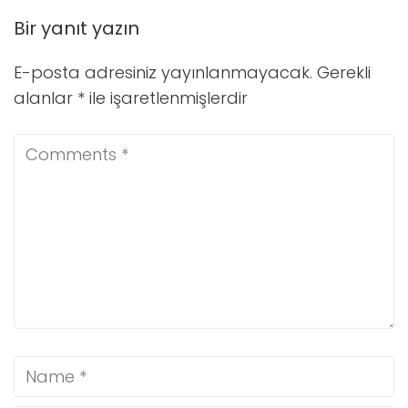
Bir yanıt yazın
E-posta adresiniz yayınlanmayacak.
Gerekli
alanlar
*
ile işaretlenmişlerdir