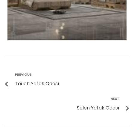
PREVIOUS
Touch Yatak Odası
NEXT
Selen Yatak Odası